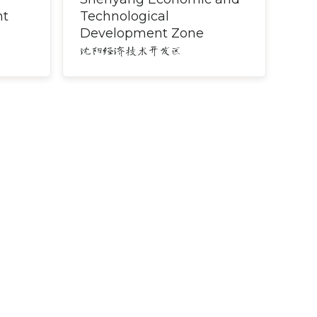
nt
Technological
Development Zone
沈阳经济技术开发区