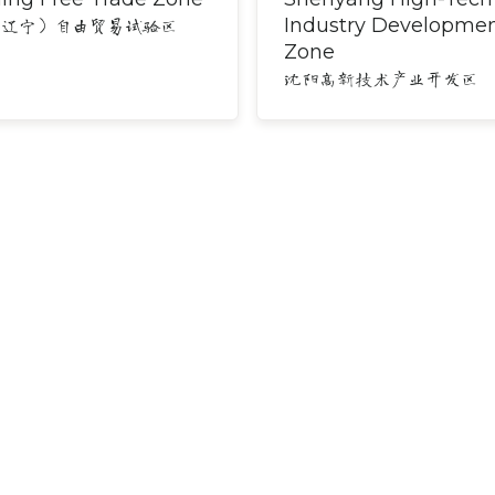
Industry Developme
（辽宁）自由贸易试验区
Zone
沈阳高新技术产业开发区