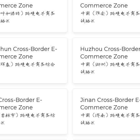
erce Zone
Commerce Zone
（呼和浩特）跨境电子商务
中国（淮安）跨境电子商
试验区
试验区
hun Cross-Border E-
Huzhou Cross-Border
erce Zone
Commerce Zone
（珲春）跨境电子商务综合
中国（湖州）跨境电子商
区
试验区
 Cross-Border E-
Jinan Cross-Border E
erce Zone
Commerce Zone
（吉林市）跨境电子商务综
中国（济南）跨境电子商
验区
试验区