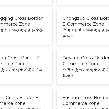
gqing Cross-Border
Chongzuo Cross-Bor
mmerce Zone
E-Commerce Zone
（重庆）跨境电子商务综合
中国（崇左）跨境电子商
区
试验区
ng Cross-Border E-
Deyang Cross-Border
erce Zone
Commerce Zone
（德宏）跨境电子商务综合
中国（德阳）跨境电子商
区
试验区
an Cross-Border E-
Fushun Cross-Border
erce Zone
Commerce Zone