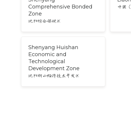
Comprehensive Bonded
中国
Zone
沈阳综合保税区
Shenyang Huishan
Economic and
Technological
Development Zone
沈阳辉山经济技术开发区