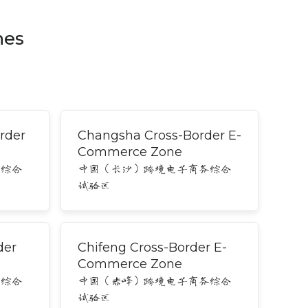
nes
rder
Changsha Cross-Border E-
Commerce Zone
务综合
中国（长沙）跨境电子商务综合
试验区
der
Chifeng Cross-Border E-
Commerce Zone
务综合
中国（赤峰）跨境电子商务综合
试验区