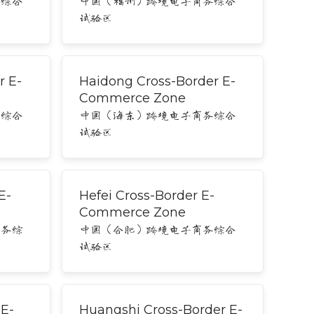
务综合
中国（福州）跨境电子商务综合
试验区
r E-
Haidong Cross-Border E-
Commerce Zone
务综合
中国（海东）跨境电子商务综合
试验区
E-
Hefei Cross-Border E-
Commerce Zone
商务综
中国（合肥）跨境电子商务综合
试验区
 E-
Huangshi Cross-Border E-