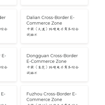
der
Dalian Cross-Border E-
Commerce Zone
务综合
中国（大连）跨境电子商务综合
试验区
 E-
Dongguan Cross-Border
E-Commerce Zone
务综合
中国（东莞）跨境电子商务综合
试验区
 E-
Fuzhou Cross-Border E-
Commerce Zone