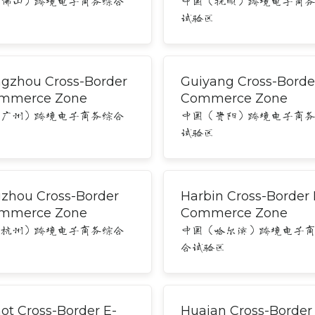
（佛山）跨境电子商务综合
中国（抚顺）跨境电子商
区
试验区
gzhou Cross-Border
Guiyang Cross-Borde
mmerce Zone
Commerce Zone
（广州）跨境电子商务综合
中国（贵阳）跨境电子商
区
试验区
zhou Cross-Border
Harbin Cross-Border 
mmerce Zone
Commerce Zone
（杭州）跨境电子商务综合
中国（哈尔滨）跨境电子
区
合试验区
ot Cross-Border E-
Huaian Cross-Border