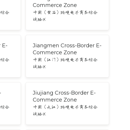
Commerce Zone
务综合
中国（黄石）跨境电子商务综合
试验区
 E-
Jiangmen Cross-Border E-
Commerce Zone
务综合
中国（江门）跨境电子商务综合
试验区
-
Jiujiang Cross-Border E-
Commerce Zone
务综合
中国（九江）跨境电子商务综合
试验区