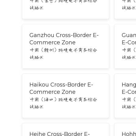
中国（东营）跨境电子商务综合
中国
试验区
试验
Ganzhou Cross-Border E-
Guan
Commerce Zone
E-Co
中国（赣州）跨境电子商务综合
中国
试验区
试验
Haikou Cross-Border E-
Hang
Commerce Zone
E-Co
中国（海口）跨境电子商务综合
中国
试验区
试验
Heihe Cross-Border E-
Hohh