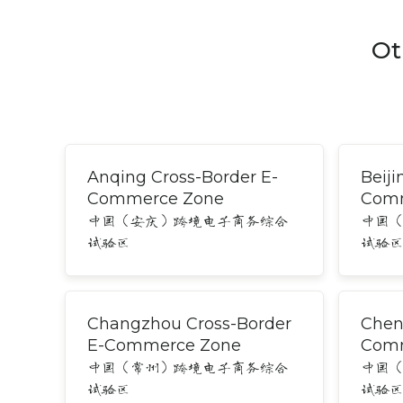
Ot
Anqing Cross-Border E-
Beiji
Commerce Zone
Comm
中国（安庆）跨境电子商务综合
中国
试验区
试验
Changzhou Cross-Border
Chen
E-Commerce Zone
Comm
中国（常州）跨境电子商务综合
中国
试验区
试验