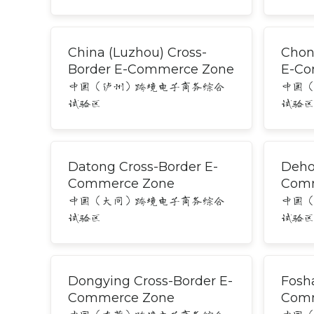
China (Luzhou) Cross-
Chon
Border E-Commerce Zone
E-Co
中国（泸州）跨境电子商务综合
中国
试验区
试验
Datong Cross-Border E-
Deho
Commerce Zone
Comm
中国（大同）跨境电子商务综合
中国
试验区
试验
Dongying Cross-Border E-
Fosh
Commerce Zone
Comm