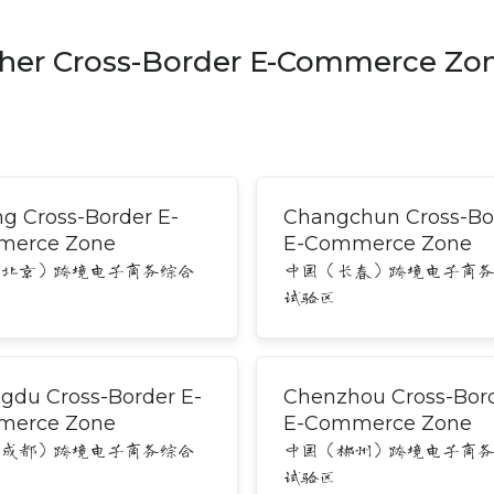
her Cross-Border E-Commerce Zo
ng Cross-Border E-
Changchun Cross-Bo
erce Zone
E-Commerce Zone
（北京）跨境电子商务综合
中国（长春）跨境电子商
区
试验区
gdu Cross-Border E-
Chenzhou Cross-Bor
erce Zone
E-Commerce Zone
（成都）跨境电子商务综合
中国（郴州）跨境电子商
区
试验区