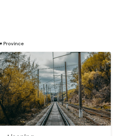
▾ Province