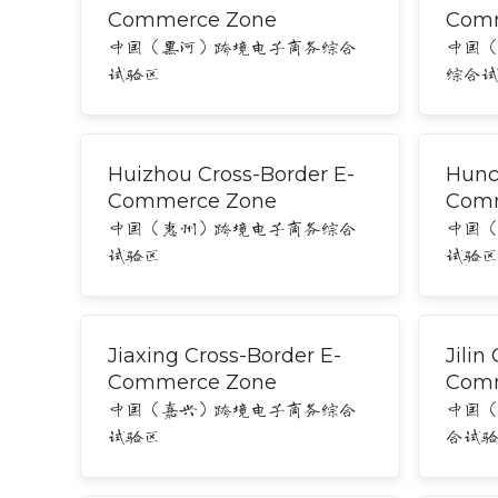
Commerce Zone
Comm
中国（黑河）跨境电子商务综合
中国
试验区
综合
Huizhou Cross-Border E-
Hunc
Commerce Zone
Comm
中国（惠州）跨境电子商务综合
中国
试验区
试验
Jiaxing Cross-Border E-
Jilin
Commerce Zone
Comm
中国（嘉兴）跨境电子商务综合
中国
试验区
合试