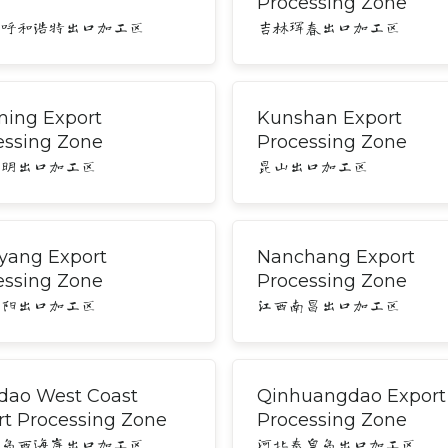
Processing Zone
古呼和浩特出口加工区
吉林珲春出口加工区
ing Export
Kunshan Export
essing Zone
Processing Zone
昆明出口加工区
昆山出口加工区
yang Export
Nanchang Export
essing Zone
Processing Zone
绵阳出口加工区
江西南昌出口加工区
dao West Coast
Qinhuangdao Export
rt Processing Zone
Processing Zone
青岛西海岸出口加工区
河北秦皇岛出口加工区