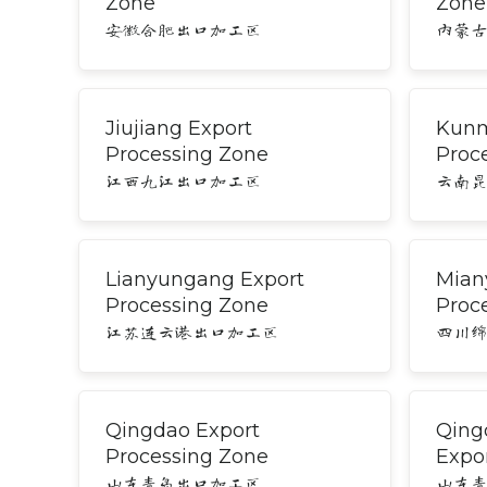
Zone
Zone
安徽合肥出口加工区
内蒙
Jiujiang Export
Kunm
Processing Zone
Proc
江西九江出口加工区
云南
Lianyungang Export
Mian
Processing Zone
Proc
江苏连云港出口加工区
四川
Qingdao Export
Qing
Processing Zone
Expo
山东青岛出口加工区
山东