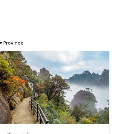
▾ Province