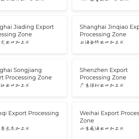
ghai Jiading Export
Shanghai Jinqiao Ex
essing Zone
Processing Zone
嘉定出口加工区
上海金桥出口加工区
ghai Songjiang
Shenzhen Export
rt Processing Zone
Processing Zone
松江出口加工区
广东深圳出口加工区
qi Export Processing
Weihai Export Proce
Zone
乌鲁木齐加工区
山东威海出口加工区