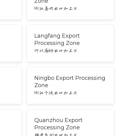
Zone
浙江嘉兴出口加工区
Langfang Export
Processing Zone
河北廊坊出口加工区
Ningbo Export Processing
Zone
浙江宁波出口加工区
Quanzhou Export
Processing Zone
福建泉州出口加工区