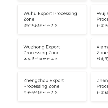
Wuhu Export Processing
Wuji
Zone
Proc
安徽芜湖出口加工区
江苏
Wuzhong Export
Xiam
Processing Zone
Zone
江苏吴中出口加工区
福建
Zhengzhou Export
Zhen
Processing Zone
Proc
河南郑州出口加工区
江苏