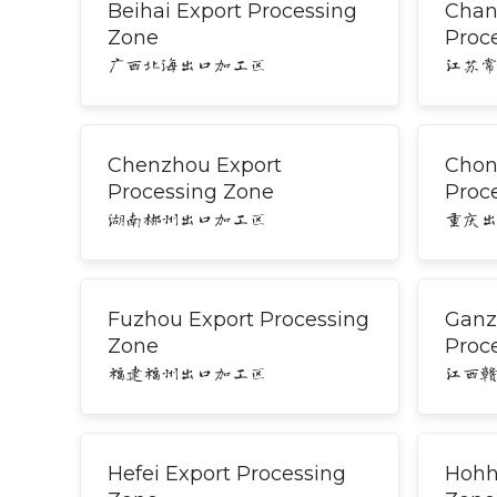
Beihai Export Processing
Chan
Zone
Proc
广西北海出口加工区
江苏
Chenzhou Export
Chon
Processing Zone
Proc
湖南郴州出口加工区
重庆
Fuzhou Export Processing
Ganz
Zone
Proc
福建福州出口加工区
江西
Hefei Export Processing
Hohh