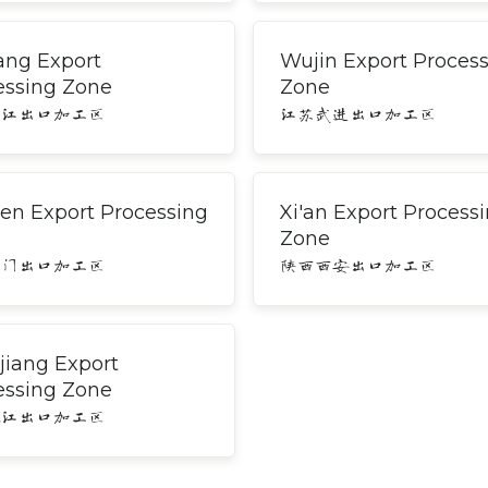
ang Export
Wujin Export Proces
essing Zone
Zone
吴江出口加工区
江苏武进出口加工区
en Export Processing
Xi'an Export Process
Zone
厦门出口加工区
陕西西安出口加工区
jiang Export
essing Zone
镇江出口加工区