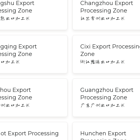
gshu Export
Changzhou Export
essing Zone
Processing Zone
常熟出口加工区
江苏常州出口加工区
gqing Export
Cixi Export Processi
essing Zone
Zone
出口加工区
浙江慈溪出口加工区
hou Export
Guangzhou Export
essing Zone
Processing Zone
赣州出口加工区
广东广州出口加工区
ot Export Processing
Hunchen Export