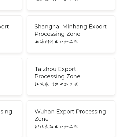
port
Shanghai Minhang Export
Processing Zone
上海闵行出口加工区
Taizhou Export
Processing Zone
江苏泰州出口加工区
ssing
Wuhan Export Processing
Zone
湖北武汉出口加工区