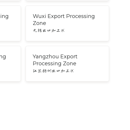
sing
Wuxi Export Processing
Zone
无锡出口加工区
ing
Yangzhou Export
Processing Zone
江苏扬州出口加工区