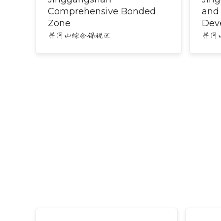
Comprehensive Bonded
and
Zone
Dev
井冈山综合保税区
井冈