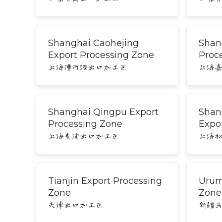
Shanghai Caohejing
Shan
Export Processing Zone
Proc
上海漕河泾出口加工区
上海
Shanghai Qingpu Export
Shan
Processing Zone
Expo
上海青浦出口加工区
上海
Tianjin Export Processing
Urum
Zone
Zone
天津出口加工区
新疆